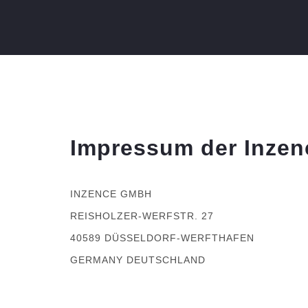
Impressum der Inze
INZENCE GMBH
REISHOLZER-WERFSTR. 27
40589 DÜSSELDORF-WERFTHAFEN
GERMANY DEUTSCHLAND