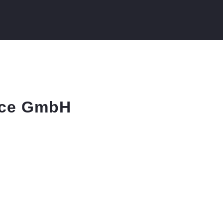
nce GmbH